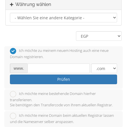
Währung wählen
Ich möchte zu meinem neuem Hosting auch eine neue
Domain registrieren.
www.
Prüfen
Ich möchte meine bestehende Domain hierher
transferieren.
Sie benötigen den Transfercode von Ihrem aktuellen Registrar.
Ich möchte meine Domain beim aktuellen Registrar lassen
und die Nameserver selber anspassen.