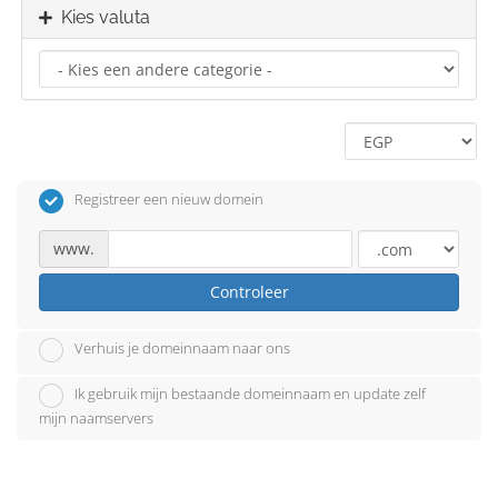
Kies valuta
Registreer een nieuw domein
www.
Controleer
Verhuis je domeinnaam naar ons
Ik gebruik mijn bestaande domeinnaam en update zelf
mijn naamservers